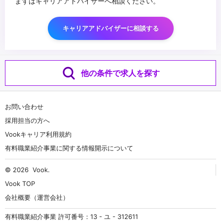
まずはキャリアアドバイザーへ相談ください。
キャリアアドバイザーに相談する
他の条件で求人を探す
お問い合わせ
採用担当の方へ
Vookキャリア利用規約
有料職業紹介事業に関する情報開示について
© 2026
Vook
.
Vook TOP
会社概要（運営会社）
有料職業紹介事業 許可番号：13 - ユ - 312611