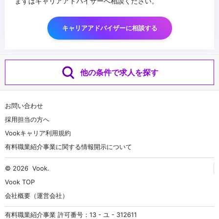
まずはキャリアアドバイザーへ相談ください。
キャリアアドバイザーに相談する
他の条件で求人を探す
お問い合わせ
採用担当の方へ
Vookキャリア利用規約
有料職業紹介事業に関する情報開示について
© 2026
Vook
.
Vook TOP
会社概要（運営会社）
有料職業紹介事業 許可番号：13 - ユ - 312611