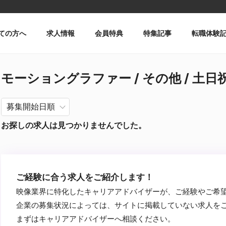
ての方へ
求人情報
会員特典
特集記事
転職体験
モーショングラファー / その他 / 土日祝
お探しの求人は見つかりませんでした。
ご経験に合う求人をご紹介します！
映像業界に特化したキャリアアドバイザーが、ご経験やご希
企業の募集状況によっては、サイトに掲載していない求人を
まずはキャリアアドバイザーへ相談ください。