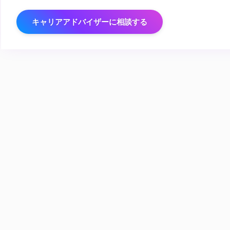
キャリアアドバイザーに相談する