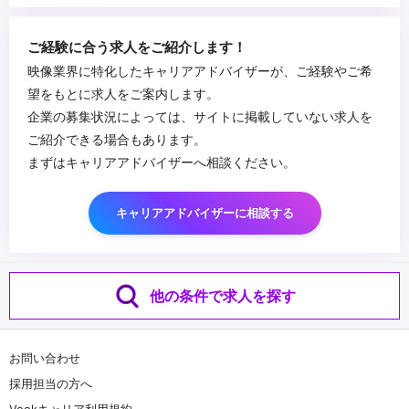
ご経験に合う求人をご紹介します！
映像業界に特化したキャリアアドバイザーが、ご経験やご希
望をもとに求人をご案内します。
企業の募集状況によっては、サイトに掲載していない求人を
ご紹介できる場合もあります。
まずはキャリアアドバイザーへ相談ください。
キャリアアドバイザーに相談する
他の条件で求人を探す
お問い合わせ
採用担当の方へ
Vookキャリア利用規約