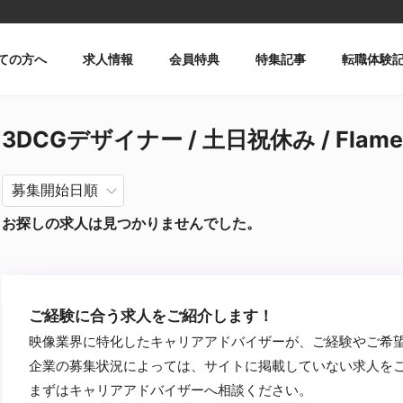
ての方へ
求人情報
会員特典
特集記事
転職体験
3DCGデザイナー / 土日祝休み / Fla
お探しの求人は見つかりませんでした。
ご経験に合う求人をご紹介します！
映像業界に特化したキャリアアドバイザーが、ご経験やご希
企業の募集状況によっては、サイトに掲載していない求人を
まずはキャリアアドバイザーへ相談ください。