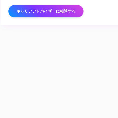
キャリアアドバイザーに相談する