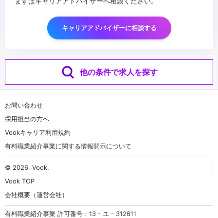
まずはキャリアアドバイザーへ相談ください。
キャリアアドバイザーに相談する
他の条件で求人を探す
お問い合わせ
採用担当の方へ
Vookキャリア利用規約
有料職業紹介事業に関する情報開示について
© 2026
Vook
.
Vook TOP
会社概要（運営会社）
有料職業紹介事業 許可番号：13 - ユ - 312611