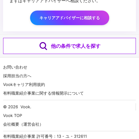
まずはキャリアアドバイザーへ相談ください。
キャリアアドバイザーに相談する
他の条件で求人を探す
お問い合わせ
採用担当の方へ
Vookキャリア利用規約
有料職業紹介事業に関する情報開示について
© 2026
Vook
.
Vook TOP
会社概要（運営会社）
有料職業紹介事業 許可番号：13 - ユ - 312611