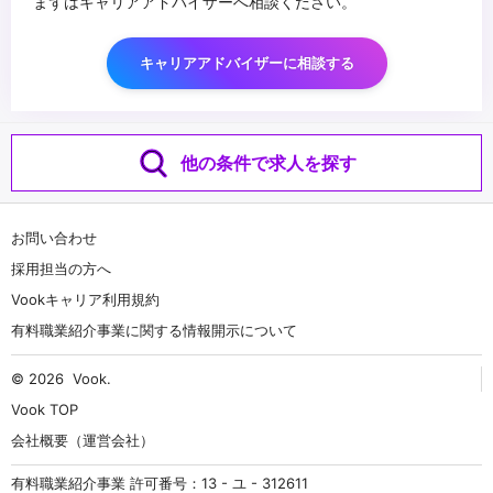
まずはキャリアアドバイザーへ相談ください。
キャリアアドバイザーに相談する
他の条件で求人を探す
お問い合わせ
採用担当の方へ
Vookキャリア利用規約
有料職業紹介事業に関する情報開示について
© 2026
Vook
.
Vook TOP
会社概要（運営会社）
有料職業紹介事業 許可番号：13 - ユ - 312611