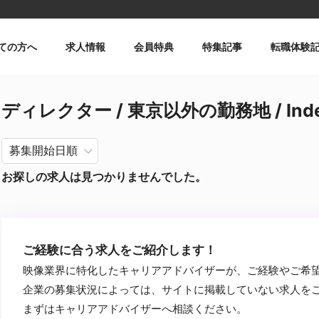
ての方へ
求人情報
会員特典
特集記事
転職体験
ディレクター / 東京以外の勤務地 / Ind
お探しの求人は見つかりませんでした。
ご経験に合う求人をご紹介します！
映像業界に特化したキャリアアドバイザーが、ご経験やご希
企業の募集状況によっては、サイトに掲載していない求人を
まずはキャリアアドバイザーへ相談ください。