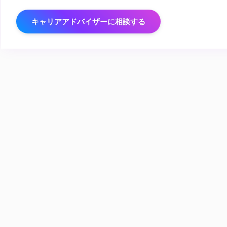
キャリアアドバイザーに相談する