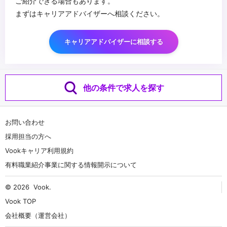
ご紹介できる場合もあります。
まずはキャリアアドバイザーへ相談ください。
キャリアアドバイザーに相談する
他の条件で求人を探す
お問い合わせ
採用担当の方へ
Vookキャリア利用規約
有料職業紹介事業に関する情報開示について
© 2026
Vook
.
Vook TOP
会社概要（運営会社）