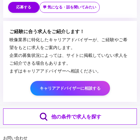
■歓迎スキル
・Illustrator, Photoshop, Premiere Pro
応募する
💬 気になる・話を聞いてみたい
...
ご経験に合う求人をご紹介します！
映像業界に特化したキャリアアドバイザーが、ご経験やご希
望をもとに求人をご案内します。
企業の募集状況によっては、サイトに掲載していない求人を
ご紹介できる場合もあります。
まずはキャリアアドバイザーへ相談ください。
キャリアアドバイザーに相談する
他の条件で求人を探す
お問い合わせ