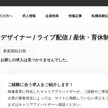
ての方へ
求人情報
会員特典
特集記事
転職体験
デザイナー / ライブ配信 / 産休・育休制度
お探しの求人は見つかりませんでした。
ご経験に合う求人をご紹介します！
映像業界に特化したキャリアアドバイザーが、ご経験やご希
企業の募集状況によっては、サイトに掲載していない求人を
まずはキャリアアドバイザーへ相談ください。