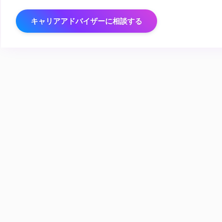
キャリアアドバイザーに相談する