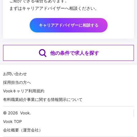
ご紹介できる場合もあります。
まずはキャリアアドバイザーへ相談ください。
キャリアアドバイザーに相談する
他の条件で求人を探す
お問い合わせ
採用担当の方へ
Vookキャリア利用規約
有料職業紹介事業に関する情報開示について
© 2026
Vook
.
Vook TOP
会社概要（運営会社）