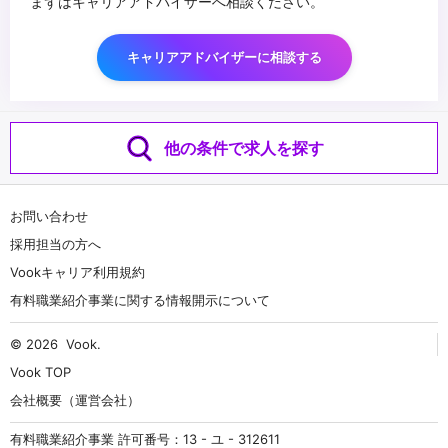
まずはキャリアアドバイザーへ相談ください。
キャリアアドバイザーに相談する
他の条件で求人を探す
お問い合わせ
採用担当の方へ
Vookキャリア利用規約
有料職業紹介事業に関する情報開示について
© 2026
Vook
.
Vook TOP
会社概要（運営会社）
有料職業紹介事業 許可番号：13 - ユ - 312611