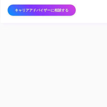
キャリアアドバイザーに相談する