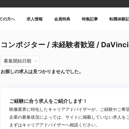
ての方へ
求人情報
会員特典
特集記事
転職体験
コンポジター / 未経験者歓迎 / DaVinci
お探しの求人は見つかりませんでした。
ご経験に合う求人をご紹介します！
映像業界に特化したキャリアアドバイザーが、ご経験やご希
企業の募集状況によっては、サイトに掲載していない求人を
まずはキャリアアドバイザーへ相談ください。