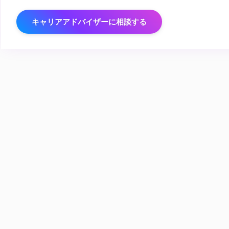
キャリアアドバイザーに相談する