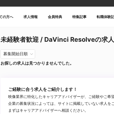
ての方へ
求人情報
会員特典
特集記事
転職体験
未経験者歓迎 / DaVinci Resolveの求
お探しの求人は見つかりませんでした。
ご経験に合う求人をご紹介します！
映像業界に特化したキャリアアドバイザーが、ご経験やご希
企業の募集状況によっては、サイトに掲載していない求人を
まずはキャリアアドバイザーへ相談ください。