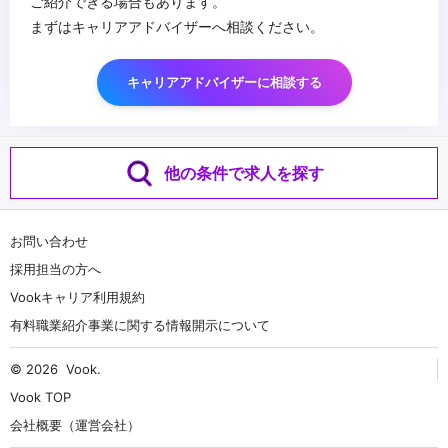
ご紹介できる場合もあります。
まずはキャリアアドバイザーへ相談ください。
キャリアアドバイザーに相談する
他の条件で求人を探す
お問い合わせ
採用担当の方へ
Vookキャリア利用規約
有料職業紹介事業に関する情報開示について
© 2026
Vook
.
Vook TOP
会社概要（運営会社）