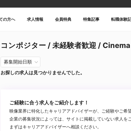
ての方へ
求人情報
会員特典
特集記事
転職体験
コンポジター / 未経験者歓迎 / Cinem
お探しの求人は見つかりませんでした。
ご経験に合う求人をご紹介します！
映像業界に特化したキャリアアドバイザーが、ご経験やご希
企業の募集状況によっては、サイトに掲載していない求人を
まずはキャリアアドバイザーへ相談ください。