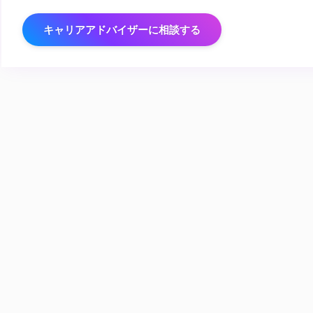
キャリアアドバイザーに相談する