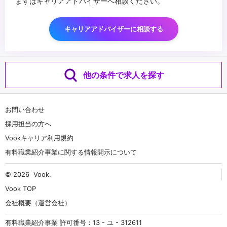
まずはキャリアアドバイザーへ相談ください。
キャリアアドバイザーに相談する
他の条件で求人を探す
お問い合わせ
採用担当の方へ
Vookキャリア利用規約
有料職業紹介事業に関する情報開示について
© 2026
Vook
.
Vook TOP
会社概要（運営会社）
有料職業紹介事業 許可番号：13 - ユ - 312611