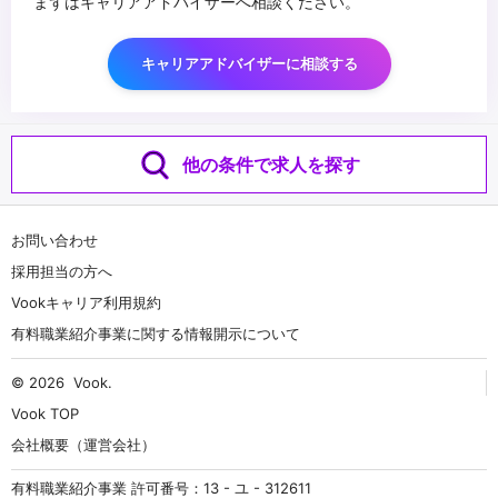
まずはキャリアアドバイザーへ相談ください。
キャリアアドバイザーに相談する
他の条件で求人を探す
お問い合わせ
採用担当の方へ
Vookキャリア利用規約
有料職業紹介事業に関する情報開示について
© 2026
Vook
.
Vook TOP
会社概要（運営会社）
有料職業紹介事業 許可番号：13 - ユ - 312611