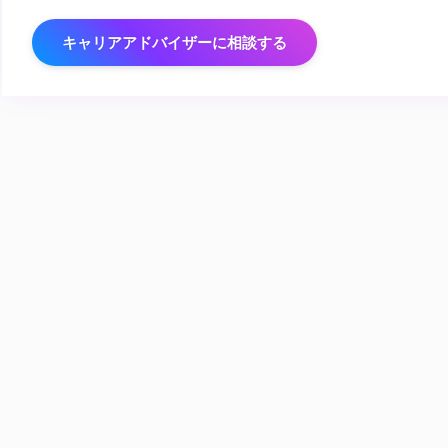
キャリアアドバイザーに相談する