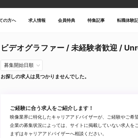
ての方へ
求人情報
会員特典
特集記事
転職体験
ビデオグラファー / 未経験者歓迎 / Unre
お探しの求人は見つかりませんでした。
ご経験に合う求人をご紹介します！
映像業界に特化したキャリアアドバイザーが、ご経験やご希
企業の募集状況によっては、サイトに掲載していない求人を
まずはキャリアアドバイザーへ相談ください。