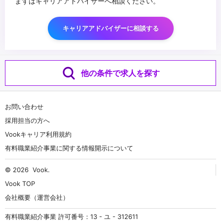
まずはキャリアアドバイザーへ相談ください。
キャリアアドバイザーに相談する
他の条件で求人を探す
お問い合わせ
採用担当の方へ
Vookキャリア利用規約
有料職業紹介事業に関する情報開示について
© 2026
Vook
.
Vook TOP
会社概要（運営会社）
有料職業紹介事業 許可番号：13 - ユ - 312611