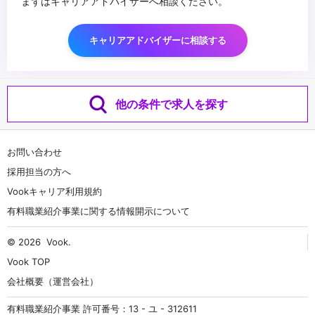
まずはキャリアアドバイザーへ相談ください。
キャリアアドバイザーに相談する
他の条件で求人を探す
お問い合わせ
採用担当の方へ
Vookキャリア利用規約
有料職業紹介事業に関する情報開示について
© 2026
Vook
.
Vook TOP
会社概要（運営会社）
有料職業紹介事業 許可番号：13 - ユ - 312611