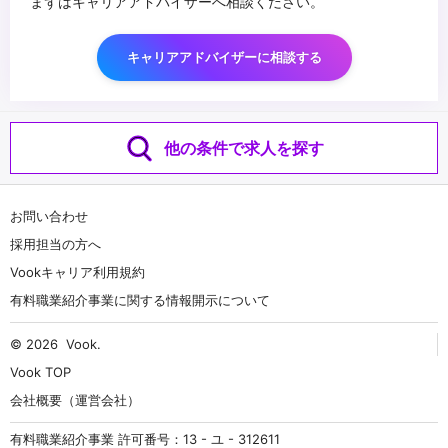
まずはキャリアアドバイザーへ相談ください。
キャリアアドバイザーに相談する
他の条件で求人を探す
お問い合わせ
採用担当の方へ
Vookキャリア利用規約
有料職業紹介事業に関する情報開示について
© 2026
Vook
.
Vook TOP
会社概要（運営会社）
有料職業紹介事業 許可番号：13 - ユ - 312611