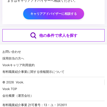
まずはキャリアアドバイザーへ相談ください。
キャリアアドバイザーに相談する
他の条件で求人を探す
お問い合わせ
採用担当の方へ
Vookキャリア利用規約
有料職業紹介事業に関する情報開示について
© 2026
Vook
.
Vook TOP
会社概要（運営会社）
有料職業紹介事業 許可番号：13 - ユ - 312611