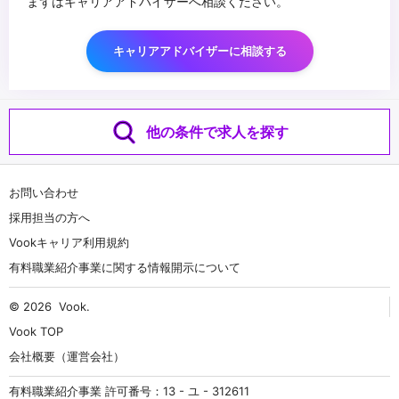
まずはキャリアアドバイザーへ相談ください。
キャリアアドバイザーに相談する
他の条件で求人を探す
お問い合わせ
採用担当の方へ
Vookキャリア利用規約
有料職業紹介事業に関する情報開示について
© 2026
Vook
.
Vook TOP
会社概要（運営会社）
有料職業紹介事業 許可番号：13 - ユ - 312611