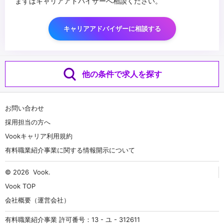
まずはキャリアアドバイザーへ相談ください。
キャリアアドバイザーに相談する
他の条件で求人を探す
お問い合わせ
採用担当の方へ
Vookキャリア利用規約
有料職業紹介事業に関する情報開示について
© 2026
Vook
.
Vook TOP
会社概要（運営会社）
有料職業紹介事業 許可番号：13 - ユ - 312611