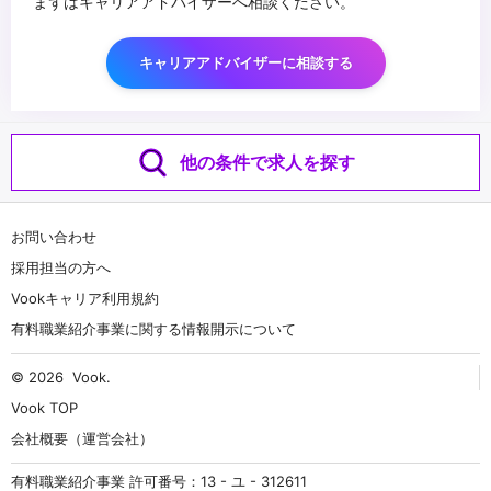
まずはキャリアアドバイザーへ相談ください。
キャリアアドバイザーに相談する
他の条件で求人を探す
お問い合わせ
採用担当の方へ
Vookキャリア利用規約
有料職業紹介事業に関する情報開示について
© 2026
Vook
.
Vook TOP
会社概要（運営会社）
有料職業紹介事業 許可番号：13 - ユ - 312611