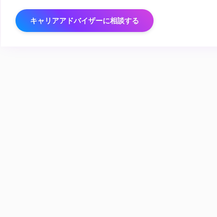
キャリアアドバイザーに相談する