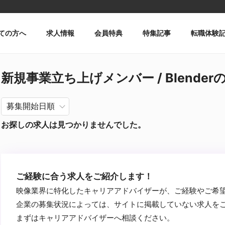
ての方へ
求人情報
会員特典
特集記事
転職体験
新規事業立ち上げメンバー / Blender
お探しの求人は見つかりませんでした。
ご経験に合う求人をご紹介します！
映像業界に特化したキャリアアドバイザーが、ご経験やご希
企業の募集状況によっては、サイトに掲載していない求人を
まずはキャリアアドバイザーへ相談ください。