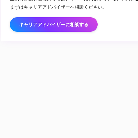
まずはキャリアアドバイザーへ相談ください。
キャリアアドバイザーに相談する