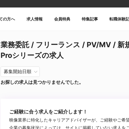
ての方へ
求人情報
会員特典
特集記事
転職体験
業務委託 / フリーランス / PV/MV / 新
Proシリーズの求人
お探しの求人は見つかりませんでした。
ご経験に合う求人をご紹介します！
映像業界に特化したキャリアアドバイザーが、ご経験やご希
企業の募集状況によっては、サイトに掲載していない求人を