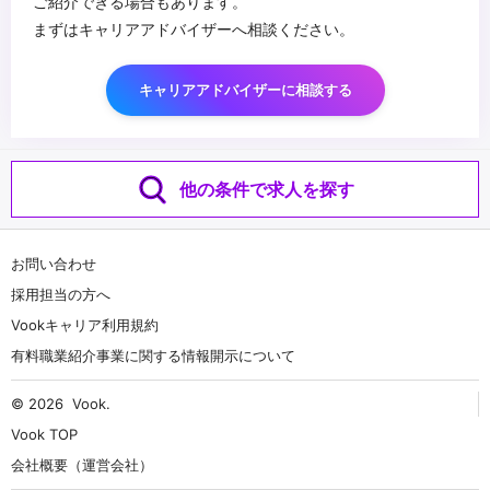
ご紹介できる場合もあります。
まずはキャリアアドバイザーへ相談ください。
キャリアアドバイザーに相談する
他の条件で求人を探す
お問い合わせ
採用担当の方へ
Vookキャリア利用規約
有料職業紹介事業に関する情報開示について
© 2026
Vook
.
Vook TOP
会社概要（運営会社）