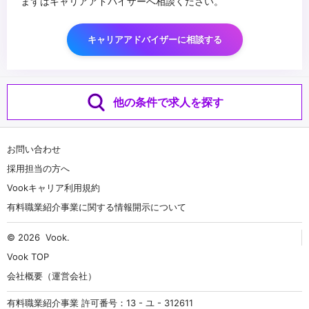
まずはキャリアアドバイザーへ相談ください。
キャリアアドバイザーに相談する
他の条件で求人を探す
お問い合わせ
採用担当の方へ
Vookキャリア利用規約
有料職業紹介事業に関する情報開示について
© 2026
Vook
.
Vook TOP
会社概要（運営会社）
有料職業紹介事業 許可番号：13 - ユ - 312611