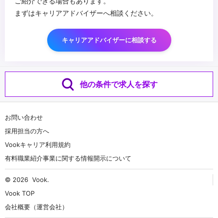
ご紹介できる場合もあります。
まずはキャリアアドバイザーへ相談ください。
キャリアアドバイザーに相談する
他の条件で求人を探す
お問い合わせ
採用担当の方へ
Vookキャリア利用規約
有料職業紹介事業に関する情報開示について
© 2026
Vook
.
Vook TOP
会社概要（運営会社）