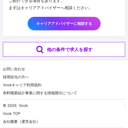
ご紹介できる場合もあります。
まずはキャリアアドバイザーへ相談ください。
キャリアアドバイザーに相談する
他の条件で求人を探す
お問い合わせ
採用担当の方へ
Vookキャリア利用規約
有料職業紹介事業に関する情報開示について
© 2026
Vook
.
Vook TOP
会社概要（運営会社）