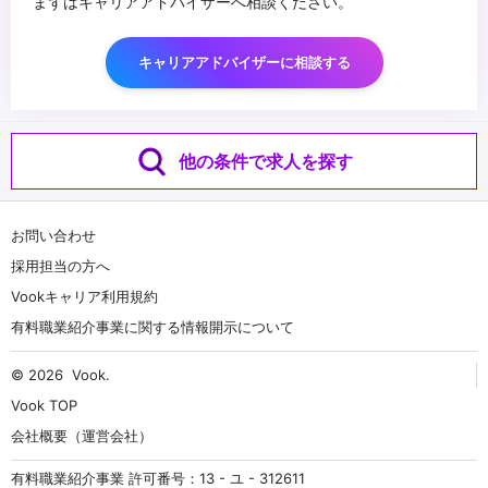
まずはキャリアアドバイザーへ相談ください。
キャリアアドバイザーに相談する
他の条件で求人を探す
お問い合わせ
採用担当の方へ
Vookキャリア利用規約
有料職業紹介事業に関する情報開示について
© 2026
Vook
.
Vook TOP
会社概要（運営会社）
有料職業紹介事業 許可番号：13 - ユ - 312611