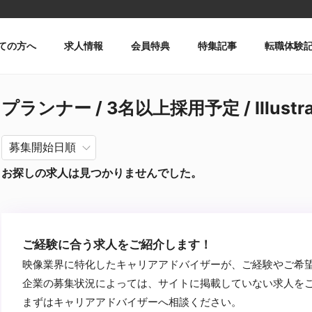
ての方へ
求人情報
会員特典
特集記事
転職体験
プランナー / 3名以上採用予定 / Illustr
お探しの求人は見つかりませんでした。
ご経験に合う求人をご紹介します！
映像業界に特化したキャリアアドバイザーが、ご経験やご希
企業の募集状況によっては、サイトに掲載していない求人を
まずはキャリアアドバイザーへ相談ください。