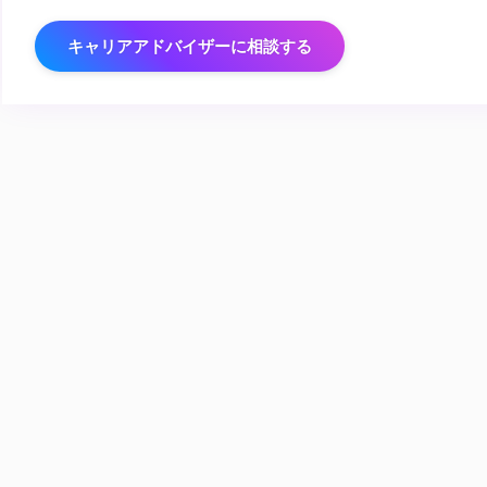
キャリアアドバイザーに相談する