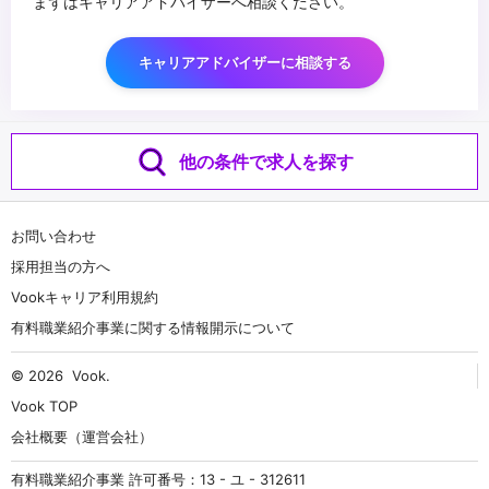
まずはキャリアアドバイザーへ相談ください。
キャリアアドバイザーに相談する
他の条件で求人を探す
お問い合わせ
採用担当の方へ
Vookキャリア利用規約
有料職業紹介事業に関する情報開示について
© 2026
Vook
.
Vook TOP
会社概要（運営会社）
有料職業紹介事業 許可番号：13 - ユ - 312611