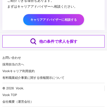
ご紹介できる場合もあります。
まずはキャリアアドバイザーへ相談ください。
キャリアアドバイザーに相談する
他の条件で求人を探す
お問い合わせ
採用担当の方へ
Vookキャリア利用規約
有料職業紹介事業に関する情報開示について
© 2026
Vook
.
Vook TOP
会社概要（運営会社）