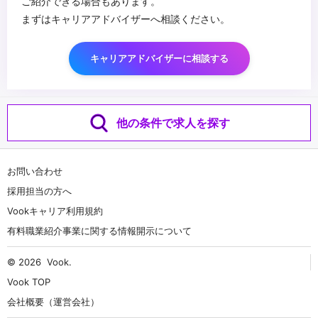
ご紹介できる場合もあります。
まずはキャリアアドバイザーへ相談ください。
キャリアアドバイザーに相談する
他の条件で求人を探す
お問い合わせ
採用担当の方へ
Vookキャリア利用規約
有料職業紹介事業に関する情報開示について
© 2026
Vook
.
Vook TOP
会社概要（運営会社）