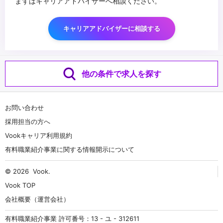
まずはキャリアアドバイザーへ相談ください。
キャリアアドバイザーに相談する
他の条件で求人を探す
お問い合わせ
採用担当の方へ
Vookキャリア利用規約
有料職業紹介事業に関する情報開示について
© 2026
Vook
.
Vook TOP
会社概要（運営会社）
有料職業紹介事業 許可番号：13 - ユ - 312611