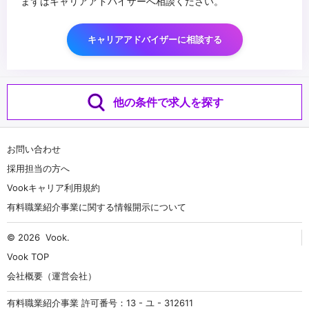
まずはキャリアアドバイザーへ相談ください。
キャリアアドバイザーに相談する
他の条件で求人を探す
お問い合わせ
採用担当の方へ
Vookキャリア利用規約
有料職業紹介事業に関する情報開示について
© 2026
Vook
.
Vook TOP
会社概要（運営会社）
有料職業紹介事業 許可番号：13 - ユ - 312611