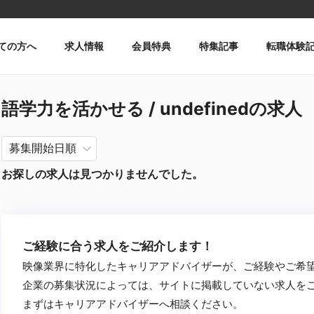
ての方へ
求人情報
会員特典
特集記事
転職体験
語学力を活かせる / undefinedの求人
お探しの求人は見つかりませんでした。
ご経験に合う求人をご紹介します！
映像業界に特化したキャリアアドバイザーが、ご経験やご希
企業の募集状況によっては、サイトに掲載していない求人を
まずはキャリアアドバイザーへ相談ください。