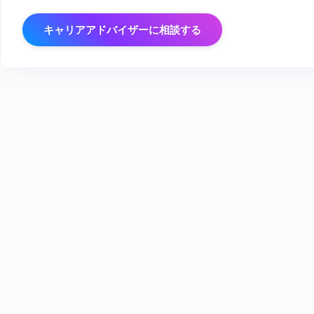
キャリアアドバイザーに相談する