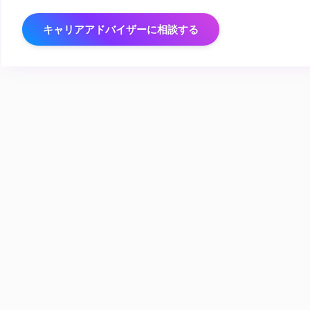
キャリアアドバイザーに相談する