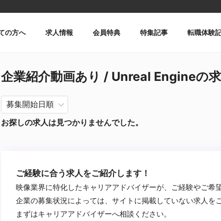
ての方へ
求人情報
会員特典
特集記事
転職体験
企業紹介動画あり / Unreal Engineの
お探しの求人は見つかりませんでした。
ご経験に合う求人をご紹介します！
映像業界に特化したキャリアアドバイザーが、ご経験やご希
企業の募集状況によっては、サイトに掲載していない求人を
まずはキャリアアドバイザーへ相談ください。