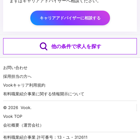
まずはキャリアアドバイザーへ相談ください。
キャリアアドバイザーに相談する
他の条件で求人を探す
お問い合わせ
採用担当の方へ
Vookキャリア利用規約
有料職業紹介事業に関する情報開示について
© 2026
Vook
.
Vook TOP
会社概要（運営会社）
有料職業紹介事業 許可番号：13 - ユ - 312611