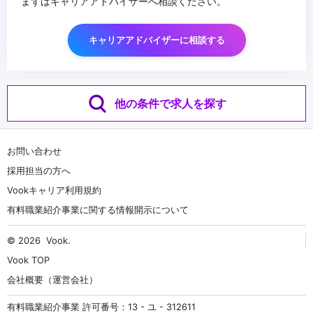
まずはキャリアアドバイザーへ相談ください。
キャリアアドバイザーに相談する
他の条件で求人を探す
お問い合わせ
採用担当の方へ
Vookキャリア利用規約
有料職業紹介事業に関する情報開示について
© 2026
Vook
.
Vook TOP
会社概要（運営会社）
有料職業紹介事業 許可番号：13 - ユ - 312611