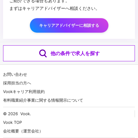
ご紹介できる場合もあります。
まずはキャリアアドバイザーへ相談ください。
キャリアアドバイザーに相談する
他の条件で求人を探す
お問い合わせ
採用担当の方へ
Vookキャリア利用規約
有料職業紹介事業に関する情報開示について
© 2026
Vook
.
Vook TOP
会社概要（運営会社）