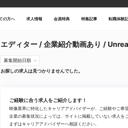
ての方へ
求人情報
会員特典
特集記事
転職体験
エディター / 企業紹介動画あり / Unreal
お探しの求人は見つかりませんでした。
ご経験に合う求人をご紹介します！
映像業界に特化したキャリアアドバイザーが、ご経験やご希
企業の募集状況によっては、サイトに掲載していない求人を
まずはキャリアアドバイザーへ相談ください。