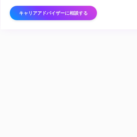
キャリアアドバイザーに相談する