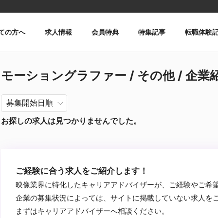
ての方へ
求人情報
会員特典
特集記事
転職体験
モーショングラファー / その他 / 企業紹
お探しの求人は見つかりませんでした。
ご経験に合う求人をご紹介します！
映像業界に特化したキャリアアドバイザーが、ご経験やご希
企業の募集状況によっては、サイトに掲載していない求人を
まずはキャリアアドバイザーへ相談ください。