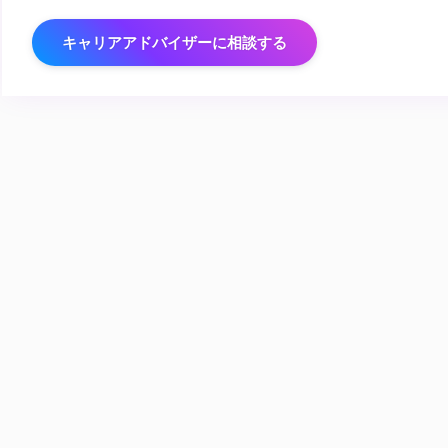
キャリアアドバイザーに相談する