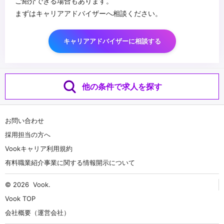
ご紹介できる場合もあります。
まずはキャリアアドバイザーへ相談ください。
キャリアアドバイザーに相談する
他の条件で求人を探す
お問い合わせ
採用担当の方へ
Vookキャリア利用規約
有料職業紹介事業に関する情報開示について
© 2026
Vook
.
Vook TOP
会社概要（運営会社）