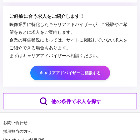
ご経験に合う求人をご紹介します！
映像業界に特化したキャリアアドバイザーが、ご経験やご希
望をもとに求人をご案内します。
企業の募集状況によっては、サイトに掲載していない求人を
ご紹介できる場合もあります。
まずはキャリアアドバイザーへ相談ください。
キャリアアドバイザーに相談する
他の条件で求人を探す
お問い合わせ
採用担当の方へ
Vookキャリア利用規約